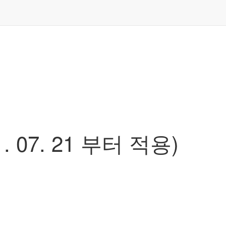
07. 21 부터 적용)