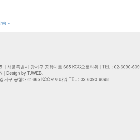
방송
»
45 | 서울특별시 강서구 공항대로 665 KCC오토타워 | TEL : 02-6090-609
N
| Design by TJWEB.
구 공항대로 665 KCC오토타워 TEL : 02-6090-6098