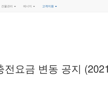
건물관리
에너지
고객지원
요금 변동 공지 (2021. 