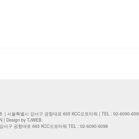
45 | 서울특별시 강서구 공항대로 665 KCC오토타워 | TEL : 02-6090-609
N
| Design by TJWEB.
구 공항대로 665 KCC오토타워 TEL : 02-6090-6098