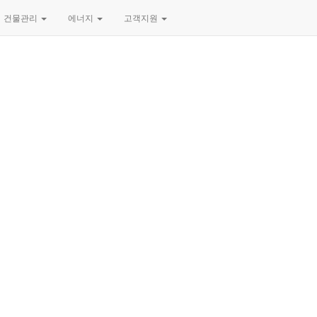
건물관리
에너지
고객지원