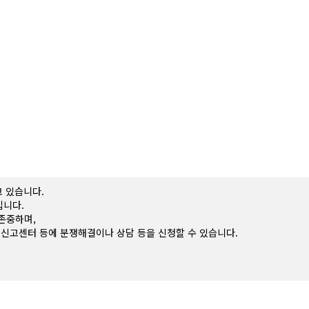
 있습니다.
입니다.
존중하며,
신고센터 등에 분쟁해결이나 상담 등을 신청할 수 있습니다.
정의에 따라 다음과 같습니다.