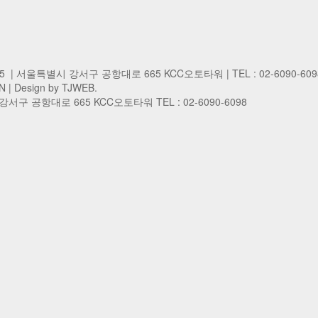
45 | 서울특별시 강서구 공항대로 665 KCC오토타워 | TEL : 02-6090-609
N
| Design by TJWEB.
구 공항대로 665 KCC오토타워 TEL : 02-6090-6098