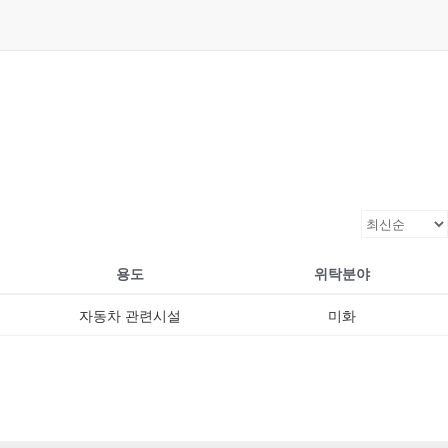
용도
위탁분야
자동차 관련시설
미화